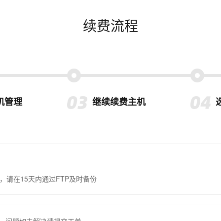
续费流程
机管理
继续续费主机
，请在15天内通过FTP及时备份