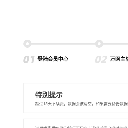
登陆会员中心
万网主
特别提示
超过15天不续费，数据会被清空。如果需要备份数据