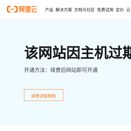
产品
解决方案
文档与社区
免费试用
定价
云
该网站因主机过
开通方法：续费后网站即可开通
续费流程帮助