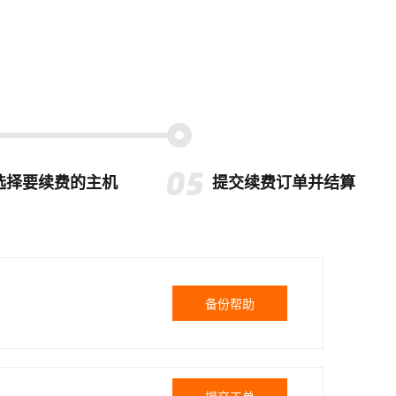
选择要续费的主机
提交续费订单并结算
备份帮助