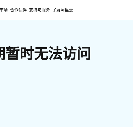
市场
合作伙伴
支持与服务
了解阿里云
期暂时无法访问