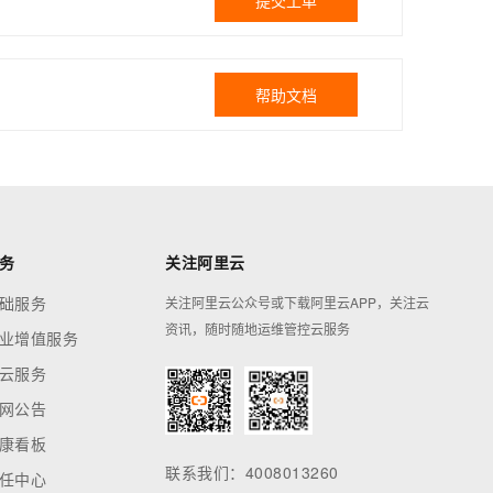
提交工单
帮助文档