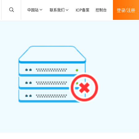
登录/注册
中国站
联系我们
ICP备案
控制台