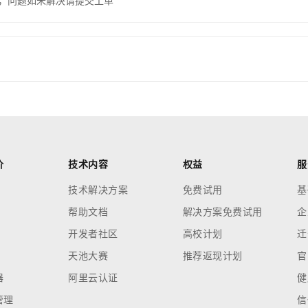
，问题如未解决请提交工单