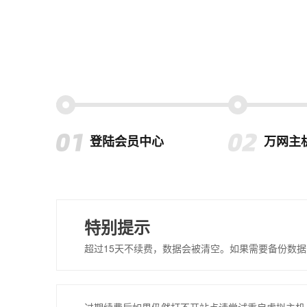
登陆会员中心
万网主
特别提示
超过15天不续费，数据会被清空。如果需要备份数据