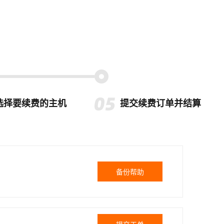
选择要续费的主机
提交续费订单并结算
备份帮助