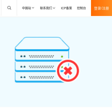
登录/注册
中国站
联系我们
ICP备案
控制台