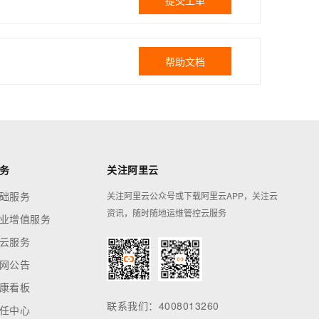
提交工单
帮助文档