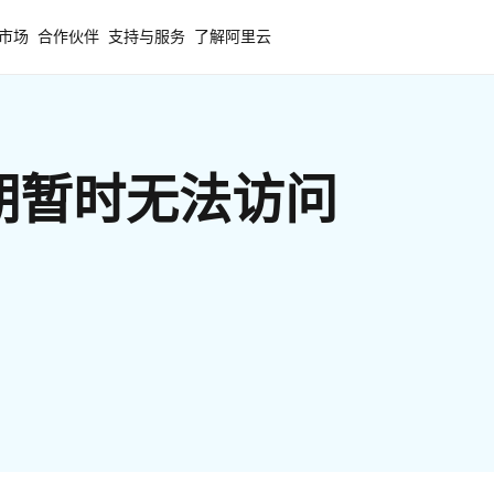
市场
合作伙伴
支持与服务
了解阿里云
期暂时无法访问