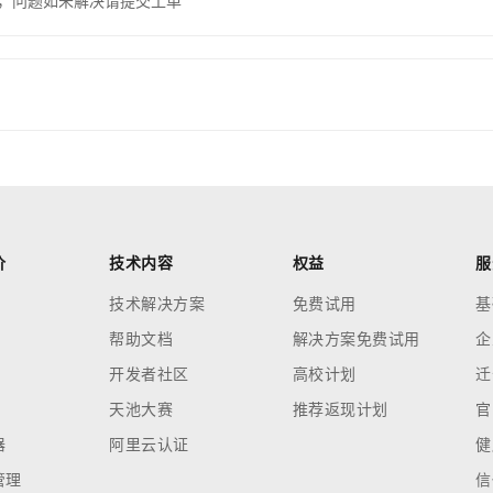
，问题如未解决请提交工单