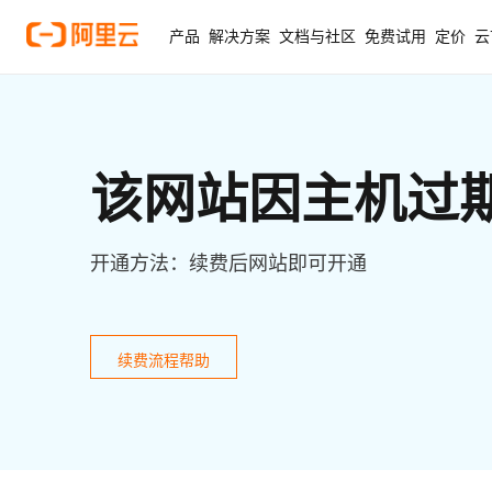
产品
解决方案
文档与社区
免费试用
定价
云
该网站因主机过
开通方法：续费后网站即可开通
续费流程帮助