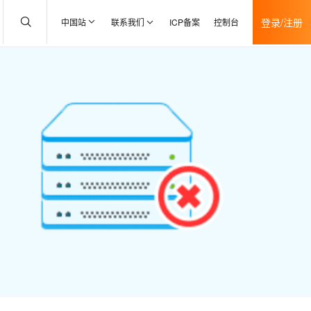
登录/注册
中国站
联系我们
ICP备案
控制台