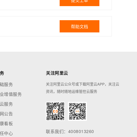
提交工单
帮助文档