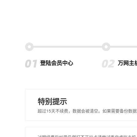
登陆会员中心
万网主
特别提示
超过15天不续费，数据会被清空。如果需要备份数据