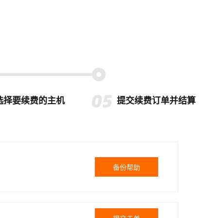
选择要续费的主机
提交续费订单并结算
备份帮助