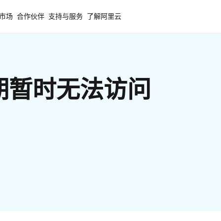
市场
合作伙伴
支持与服务
了解阿里云
期暂时无法访问