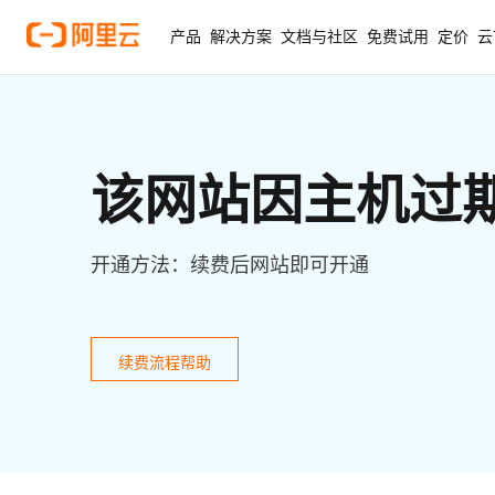
产品
解决方案
文档与社区
免费试用
定价
云
该网站因主机过
开通方法：续费后网站即可开通
续费流程帮助