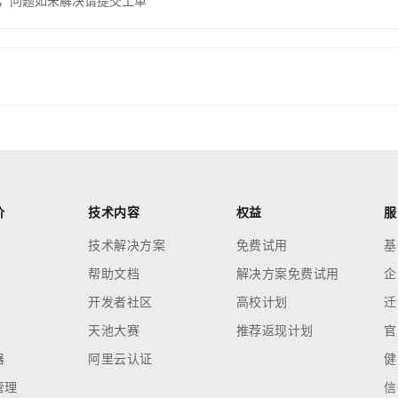
，问题如未解决请提交工单