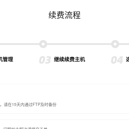
续费流程
机管理
继续续费主机
，请在15天内通过FTP及时备份