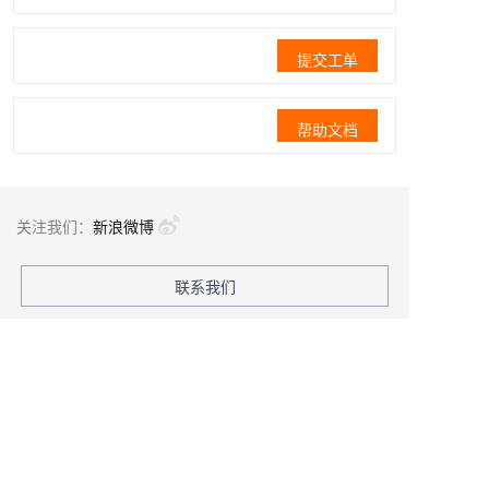
提交工单
帮助文档