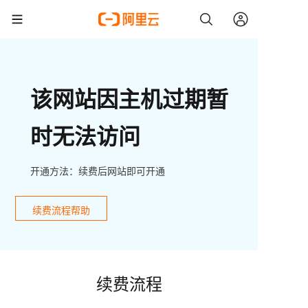
该网站因主机过期暂
时无法访问
开通方法：续费后网站即可开通
续费流程帮助
续费流程