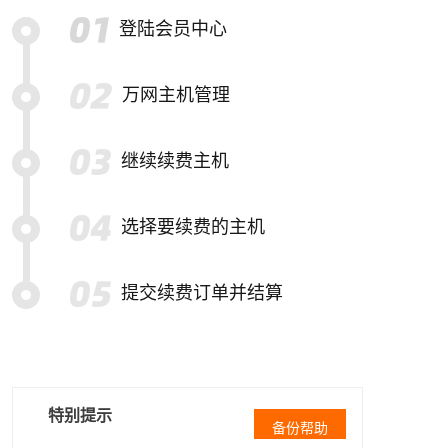
登陆会员中心
万网主机管理
继续续费主机
选择要续费的主机
提交续费订单并结算
特别提示
备份帮助