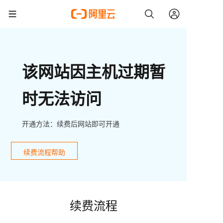
该网站因主机过期暂
时无法访问
开通方法：续费后网站即可开通
续费流程帮助
续费流程