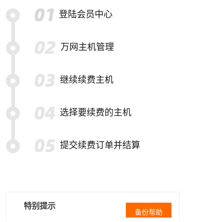
登陆会员中心
万网主机管理
继续续费主机
选择要续费的主机
提交续费订单并结算
特别提示
备份帮助